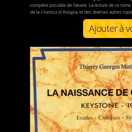
complète possible de l’œuvre. La lecture de ce tome 
de la
Cineteca di Bologna
, et des diverses autres copi
Ajouter à