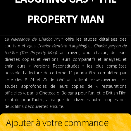
PROPERTY MAN
La Naissance de Charlot n°11
offre les études détaillées des
courts métrages
Charlot dentiste (Laughing)
et
Charlot garçon de
théâtre (The Property Man)
, au travers, pour chacun, de leurs
diverses copies et versions, leurs comparatifs et analyses, et
enfin leurs « Versions Reconstituées » les plus complètes
possible. La lecture de ce tome 11 pourra être complétée par
celle des # 24 et 25 de
LNC
qui offrent respectivement les
études approfondies de leurs copies de « restaurations
officielles », par la Cineteca di Bologna pour l’un, et le British Film
Institute pour l’autre, ainsi que des diverses autres copies des
deux films découvertes ensuite.
Ajouter à votre commande