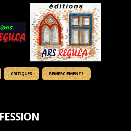
CRITIQUES
REMERCIEMENTS
FESSION