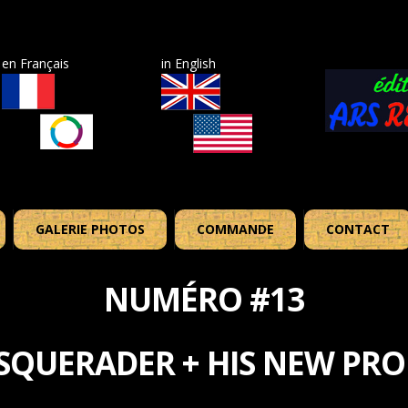
en Français
in English
GALERIE PHOTOS
COMMANDE
CONTACT
NUMÉRO #13
SQUERADER + HIS NEW PRO