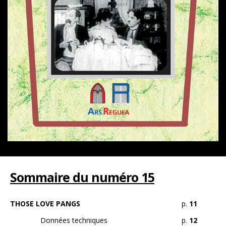
Sommaire du numéro 15
THOSE LOVE PANGS
p.
11
Données techniques
p.
12