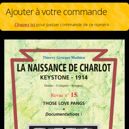
Ajouter à votre commande
Cliquez ici
pour passer commande de ce numéro.