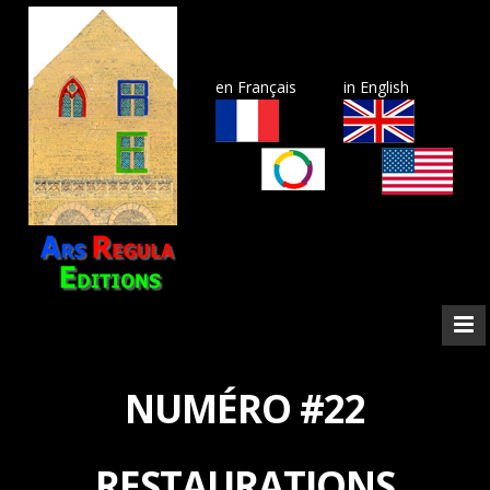
en Français
in English
NUMÉRO #22
RESTAURATIONS