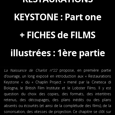
KEYSTONE : Part one
+ FICHES de FILMS
illustrées : 1ère partie
La Naissance de Charlot n°22
propose, en première partie
d’ouvrage, un long exposé en introduction aux « Restaurations
Keystone « du « Chaplin Project » mené par la Cineteca di
Bologna, le British Film Institute et le Lobster Films. Il y est
question du choix des copies, des formats, des intertitres
retenus, des découpages, des plans inédits ou des plans
absents ou écourtés (et ainsi de la complétude des films), de la
sonorisation, des vitesses de projection. Ce chapitre se clôt sur