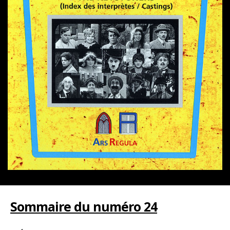
Sommaire du numéro 24