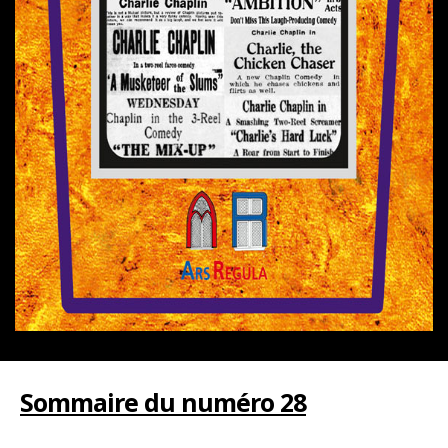
Sommaire du numéro 28