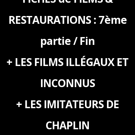
RESTAURATIONS : 7ème
partie / Fin
+ LES FILMS ILLÉGAUX ET
INCONNUS
+ LES IMITATEURS DE
CHAPLIN