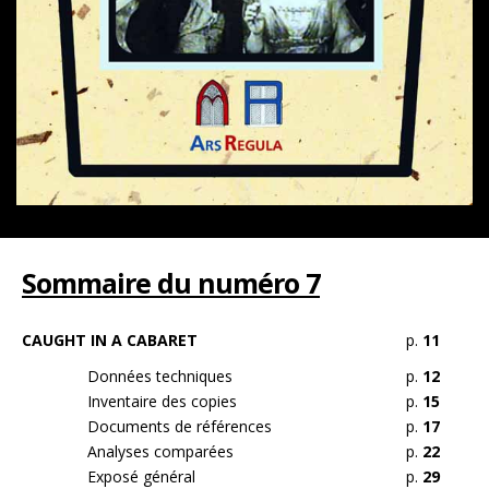
Sommaire du numéro 7
CAUGHT IN A CABARET
p.
11
Données techniques
p.
12
Inventaire des copies
p.
15
Documents de références
p.
17
Analyses comparées
p.
22
Exposé général
p.
29