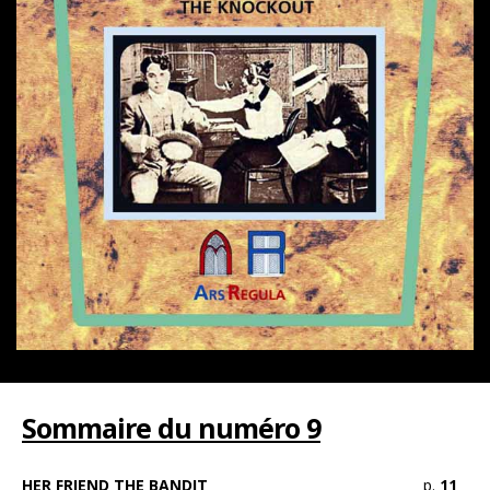
Sommaire du numéro 9
HER FRIEND THE BANDIT
p.
11